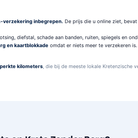
-verzekering inbegrepen.
De prijs die u online ziet, bevat
tsing, diefstal, schade aan banden, ruiten, spiegels en ond
rg en kaartblokkade
omdat er niets meer te verzekeren is
perkte kilometers
, die bij de meeste lokale Kretenzische 