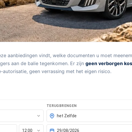
deze aanbiedingen vindt, welke documenten u moet meenem
igers aan de balie tegenkomen. Er zijn
geen verborgen ko
autorisatie, geen verrassing met het eigen risico.