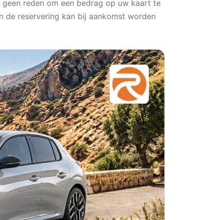
j geen reden om een bedrag op uw kaart te
en de reservering kan bij aankomst worden