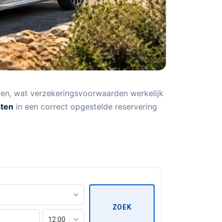
en, wat verzekeringsvoorwaarden werkelijk
sten
in een correct opgestelde reservering