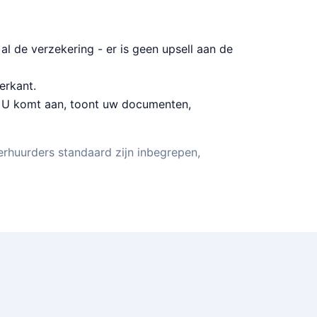
 al de verzekering - er is geen upsell aan de
erkant.
. U komt aan, toont uw documenten,
verhuurders standaard zijn inbegrepen,